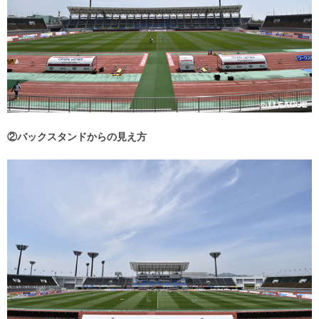
②バックスタンドからの見え方