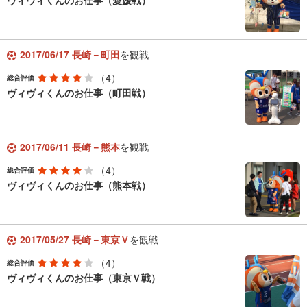
ヴィヴィくんのお仕事（愛媛戦）
2017/06/17 長崎－町田
を観戦
（4）
総合評価
ヴィヴィくんのお仕事（町田戦）
2017/06/11 長崎－熊本
を観戦
（4）
総合評価
ヴィヴィくんのお仕事（熊本戦）
2017/05/27 長崎－東京Ｖ
を観戦
（4）
総合評価
ヴィヴィくんのお仕事（東京Ｖ戦）