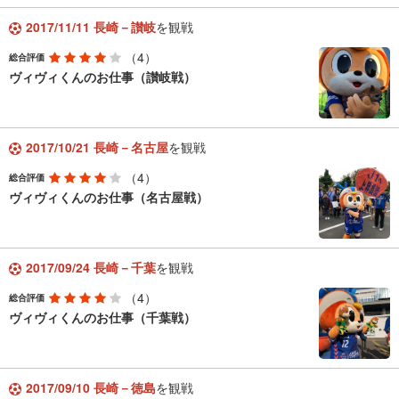
2017/11/11 長崎－讃岐
を観戦
（4）
総合評価
ヴィヴィくんのお仕事（讃岐戦）
2017/10/21 長崎－名古屋
を観戦
（4）
総合評価
ヴィヴィくんのお仕事（名古屋戦）
2017/09/24 長崎－千葉
を観戦
（4）
総合評価
ヴィヴィくんのお仕事（千葉戦）
2017/09/10 長崎－徳島
を観戦