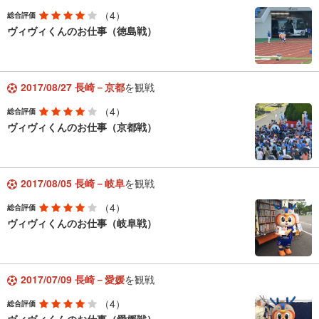
（4）
総合評価
ヴィヴィくんのお仕事（徳島戦）
2017/08/27 長崎－京都
を観戦
（4）
総合評価
ヴィヴィくんのお仕事（京都戦）
2017/08/05 長崎－岐阜
を観戦
（4）
総合評価
ヴィヴィくんのお仕事（岐阜戦）
2017/07/09 長崎－愛媛
を観戦
（4）
総合評価