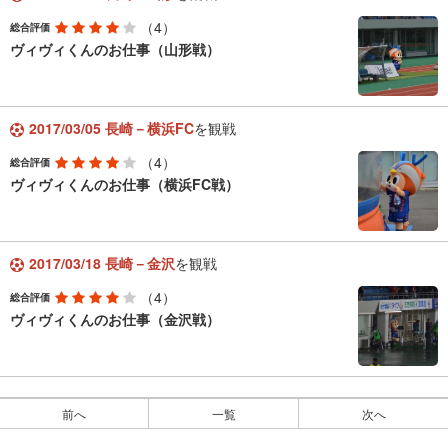
（4）
総合評価
ヴィヴィくんのお仕事（山形戦）
2017/03/05 長崎－横浜FC
を観戦
（4）
総合評価
ヴィヴィくんのお仕事（横浜FC戦）
2017/03/18 長崎－金沢
を観戦
（4）
総合評価
ヴィヴィくんのお仕事（金沢戦）
前へ
一覧
次へ