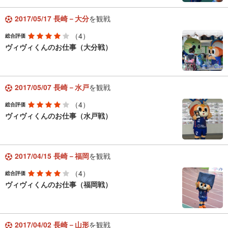
2017/05/17 長崎－大分
を観戦
（4）
総合評価
ヴィヴィくんのお仕事（大分戦）
2017/05/07 長崎－水戸
を観戦
（4）
総合評価
ヴィヴィくんのお仕事（水戸戦）
2017/04/15 長崎－福岡
を観戦
（4）
総合評価
ヴィヴィくんのお仕事（福岡戦）
2017/04/02 長崎－山形
を観戦