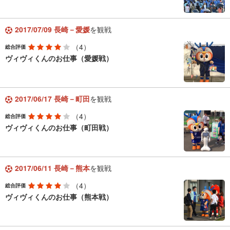
2017/07/09 長崎－愛媛
を観戦
（4）
総合評価
ヴィヴィくんのお仕事（愛媛戦）
2017/06/17 長崎－町田
を観戦
（4）
総合評価
ヴィヴィくんのお仕事（町田戦）
2017/06/11 長崎－熊本
を観戦
（4）
総合評価
ヴィヴィくんのお仕事（熊本戦）