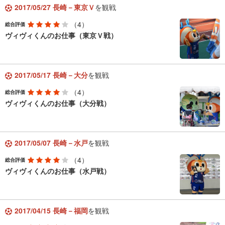
2017/05/27 長崎－東京Ｖ
を観戦
（4）
総合評価
ヴィヴィくんのお仕事（東京Ｖ戦）
2017/05/17 長崎－大分
を観戦
（4）
総合評価
ヴィヴィくんのお仕事（大分戦）
2017/05/07 長崎－水戸
を観戦
（4）
総合評価
ヴィヴィくんのお仕事（水戸戦）
2017/04/15 長崎－福岡
を観戦