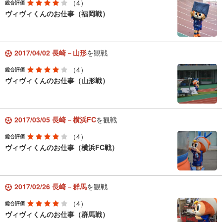
（4）
総合評価
ヴィヴィくんのお仕事（福岡戦）
2017/04/02 長崎－山形
を観戦
（4）
総合評価
ヴィヴィくんのお仕事（山形戦）
2017/03/05 長崎－横浜FC
を観戦
（4）
総合評価
ヴィヴィくんのお仕事（横浜FC戦）
2017/02/26 長崎－群馬
を観戦
（4）
総合評価
ヴィヴィくんのお仕事（群馬戦）