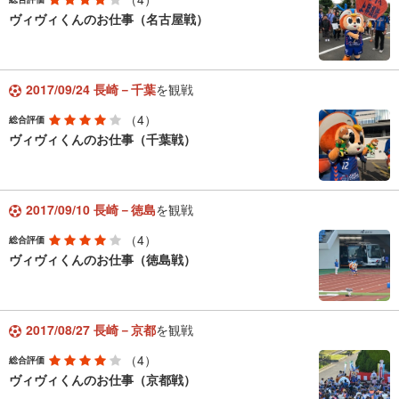
ヴィヴィくんのお仕事（名古屋戦）
2017/09/24 長崎－千葉
を観戦
（4）
総合評価
ヴィヴィくんのお仕事（千葉戦）
2017/09/10 長崎－徳島
を観戦
（4）
総合評価
ヴィヴィくんのお仕事（徳島戦）
2017/08/27 長崎－京都
を観戦
（4）
総合評価
ヴィヴィくんのお仕事（京都戦）