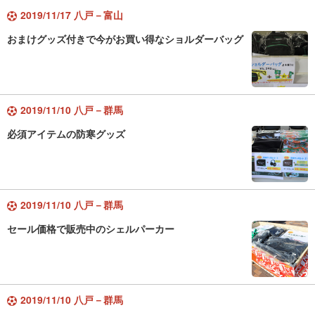
2019/11/17 八戸－富山
おまけグッズ付きで今がお買い得なショルダーバッグ
2019/11/10 八戸－群馬
必須アイテムの防寒グッズ
2019/11/10 八戸－群馬
セール価格で販売中のシェルパーカー
2019/11/10 八戸－群馬