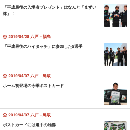
「平成最後の入場者プレゼント」はなんと「まずい
棒」！
2019/04/28 八戸－福島
「平成最後のハイタッチ」に参加した5選手
2019/04/07 八戸－鳥取
ホーム初登場の今季ポストカード
2019/04/07 八戸－鳥取
ポストカードには選手の雄姿