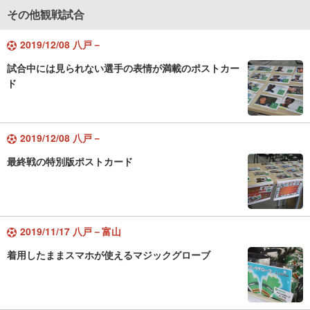
その他観戦試合
2019/12/08 八戸－
試合中には見られない選手の表情が満載のポストカー
ド
2019/12/08 八戸－
最終戦の特別版ポストカード
2019/11/17 八戸－富山
着用したままスマホが使えるマジックグローブ