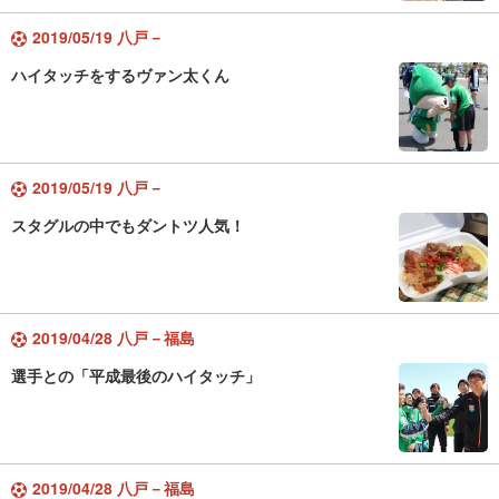
2019/05/19 八戸－
ハイタッチをするヴァン太くん
2019/05/19 八戸－
スタグルの中でもダントツ人気！
2019/04/28 八戸－福島
選手との「平成最後のハイタッチ」
2019/04/28 八戸－福島