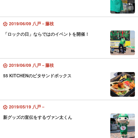
2019/06/09 八戸－藤枝
「ロックの日」ならではのイベントを開催！
2019/06/09 八戸－藤枝
55 KITCHENのピタサンドボックス
2019/05/19 八戸－
新グッズの宣伝をするヴァン太くん