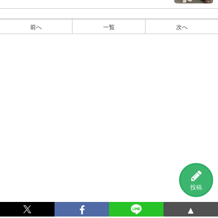
前へ
一覧
次へ
投稿
▲