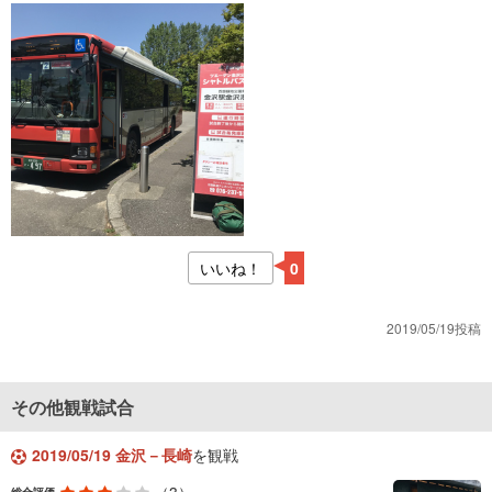
いいね！
0
2019/05/19投稿
その他観戦試合
2019/05/19 金沢－長崎
を観戦