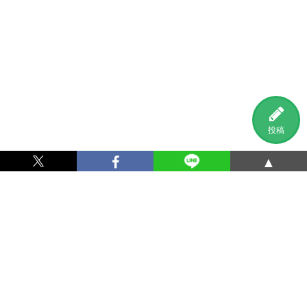
投稿
▲
利用規約
プライバシーポリシー