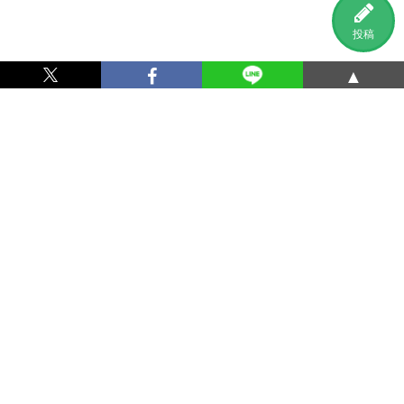
投稿
▲
利用規約
プライバシーポリシー
特定商取引法に基づく表記
運営会社
お問い合わせ