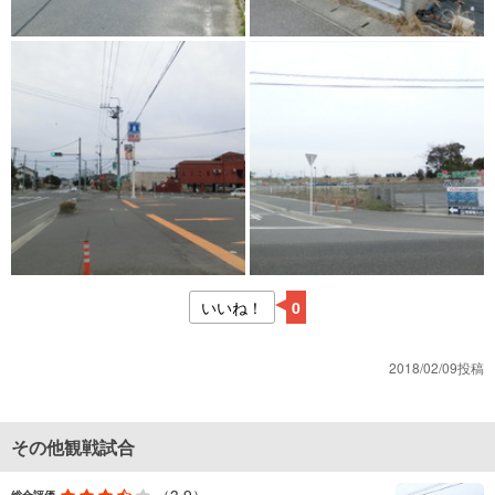
いいね！
0
2018/02/09投稿
その他観戦試合