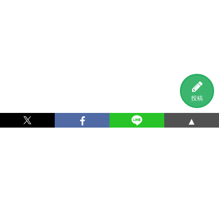
投稿
▲
利用規約
プライバシーポリシー