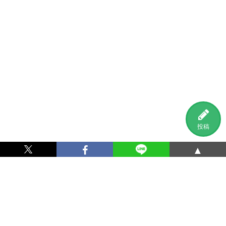
投稿
▲
利用規約