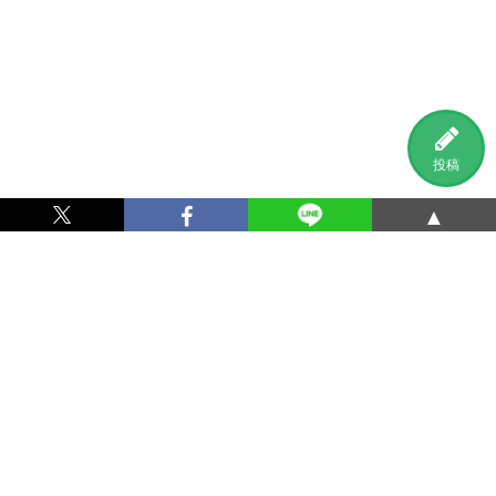
投稿
▲
利用規約
プライバシーポリシー
特定商取引法に基づく表記