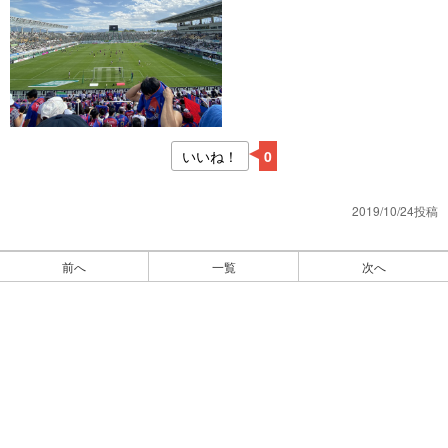
いいね！
0
2019/10/24投稿
前へ
一覧
次へ