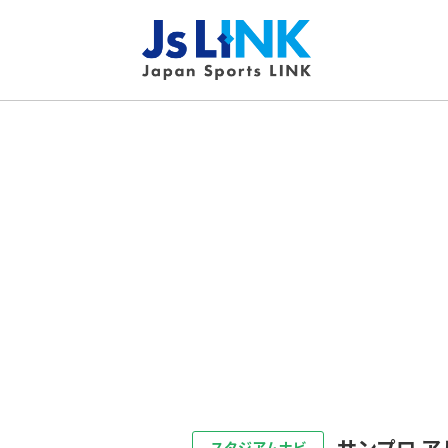
サンプロ ア
スタジアムナビ