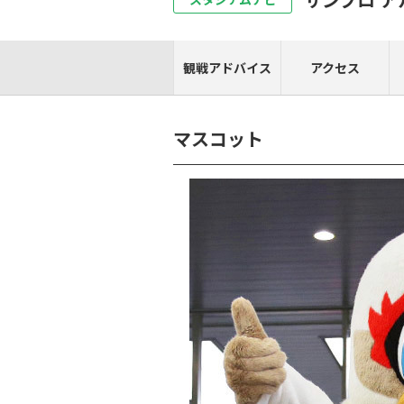
観戦アドバイス
アクセス
マスコット