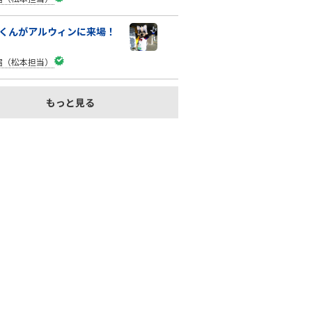
くんがアルウィンに来場！
宿（松本担当）
もっと見る