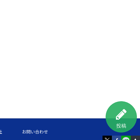
投稿
社
お問い合わせ