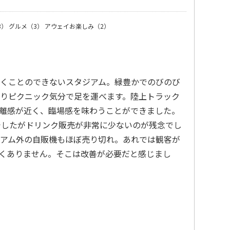
3）
グルメ（3）
アウェイお楽しみ（2）
くことのできないスタジアム。緑豊かでのびのび
りピクニック気分で足を運べます。陸上トラック
離感が近く、臨場感を味わうことができました。
でしたがドリンク販売が非常に少ないのが残念でし
アム外の自販機もほぼ売り切れ。あれでは観客が
くありません。そこは改善が必要だと感じまし