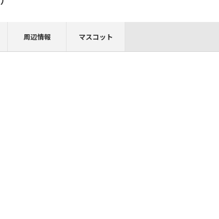
周辺情報
マスコット