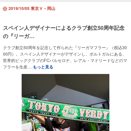
2019/10/05 東京Ｖ－岡山
スペイン人デザイナーによるクラブ創立50周年記念
の『リーガ…
クラブ創立50周年を記念して作られた『リーガマフラー』（税込30
00円）。スペイン人デザイナーがデザインし、ポルトガルにある、
世界的ビッグクラブのFCバルセロナ、レアル・マドリードなどのマ
フラーを生産…
もっと見る