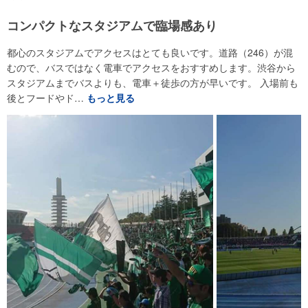
コンパクトなスタジアムで臨場感あり
都心のスタジアムでアクセスはとても良いです。道路（246）が混
むので、バスではなく電車でアクセスをおすすめします。渋谷から
スタジアムまでバスよりも、電車＋徒歩の方が早いです。 入場前も
後とフードやド…
もっと見る