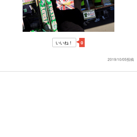
いいね！
0
2019/10/05投稿