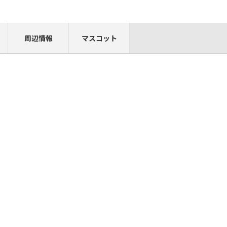
周辺情報
マスコット