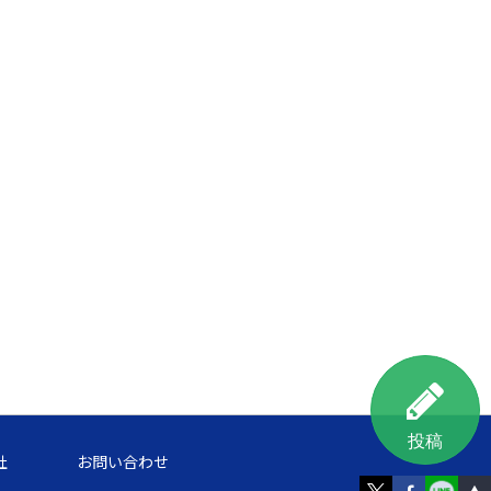
投稿
社
お問い合わせ