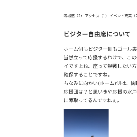
臨場感（2）
アクセス（1）
イベント充実（
ビジター自由席について
ホーム側もビジター側もゴール裏
当然立って応援するわけで、この
イですよね。座って観戦したい方
確保することですね。
ちなみに向かい(ホーム)側は、
応援団は？と思いきや応援の水戸
に陣取ってるんですねぇ。