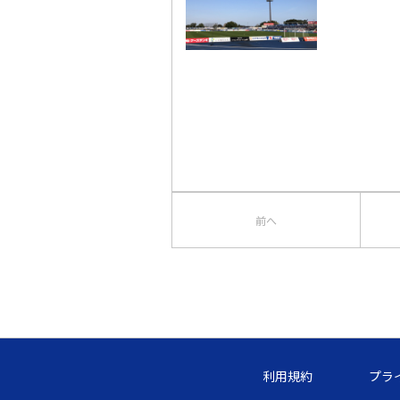
前へ
利用規約
プラ