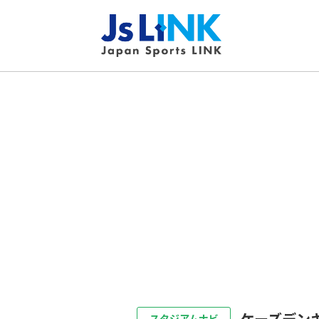
ケーズデン
スタジアムナビ