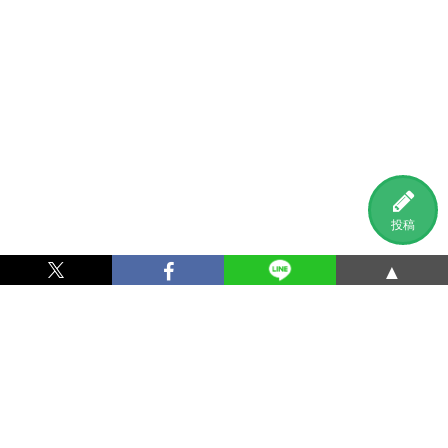
投稿
▲
利用規約