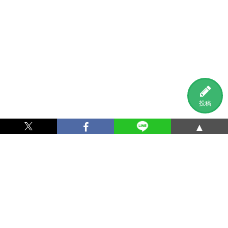
投稿
▲
利用規約
プライバシーポリシー