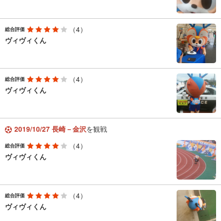
（4）
総合評価
ヴィヴィくん
（4）
総合評価
ヴィヴィくん
2019/10/27 長崎－金沢
を観戦
（4）
総合評価
ヴィヴィくん
（4）
総合評価
ヴィヴィくん