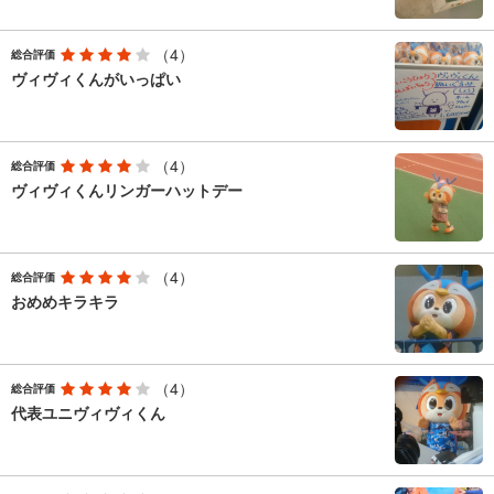
（4）
総合評価
ヴィヴィくんがいっぱい
（4）
総合評価
ヴィヴィくんリンガーハットデー
（4）
総合評価
おめめキラキラ
（4）
総合評価
代表ユニヴィヴィくん