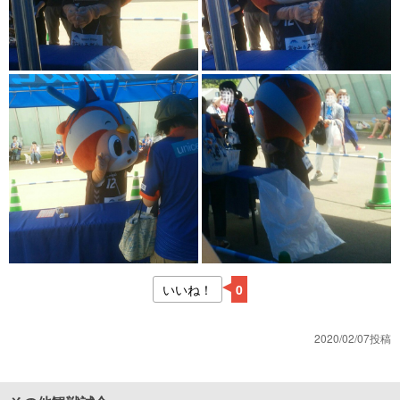
いいね！
0
2020/02/07投稿