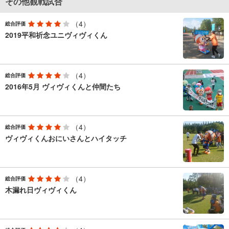
その他観戦試合
（4）
総合評価
2019平和祈念ユニヴィヴィくん
（4）
総合評価
2016年5月 ヴィヴィくんと仲間たち
（4）
総合評価
ヴィヴィくんおにいさんとハイタッチ
（4）
総合評価
木漏れ日ヴィヴィくん