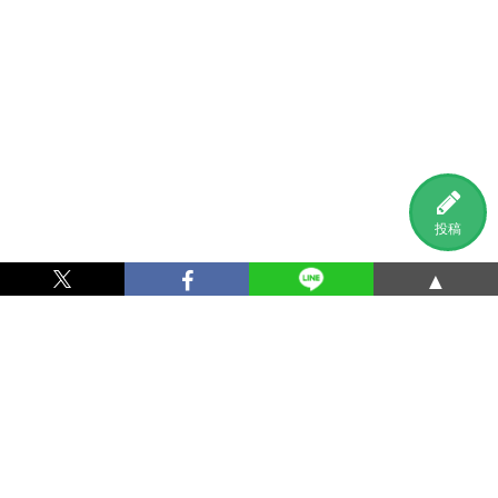
投稿
▲
利用規約
プライバシーポリシー