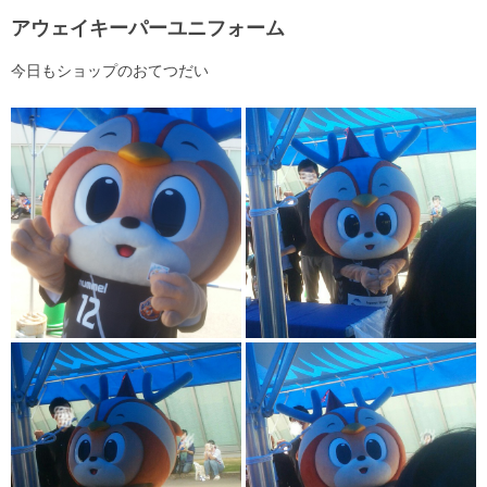
アウェイキーパーユニフォーム
今日もショップのおてつだい