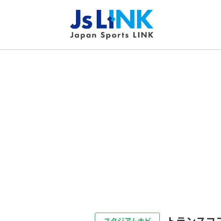
トランスコ
スタジアムナビ