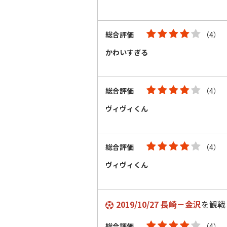
総合評価
（4）
かわいすぎる
総合評価
（4）
ヴィヴィくん
総合評価
（4）
ヴィヴィくん
2019/10/27 長崎－金沢
を観戦
総合評価
（4）