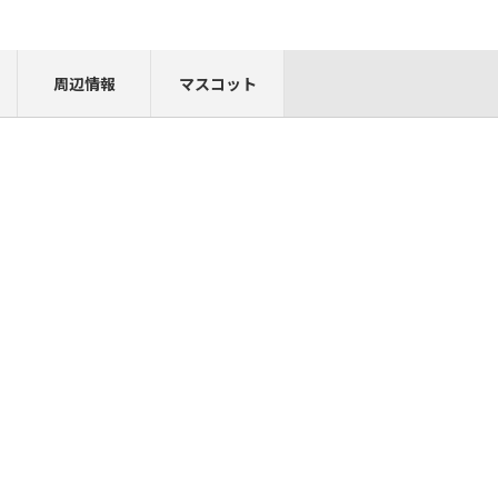
周辺情報
マスコット