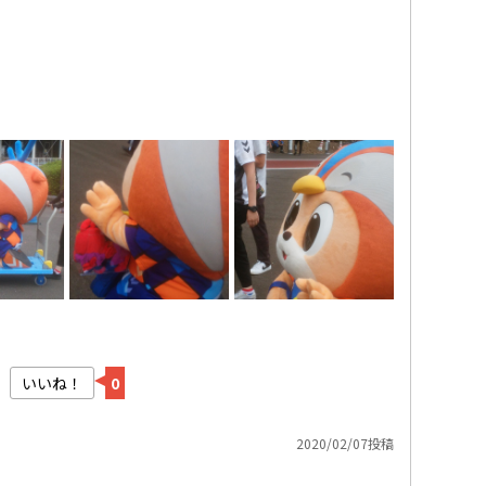
いいね！
0
2020/02/07投稿