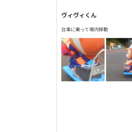
ヴィヴィくん
台車に乗って場内移動