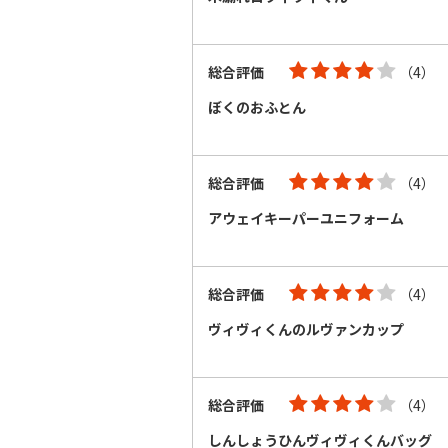
総合評価
（4）
ぼくのおふとん
総合評価
（4）
アウェイキーパーユニフォーム
総合評価
（4）
ヴィヴィくんのルヴァンカップ
総合評価
（4）
しんしょうひんヴィヴィくんバッグ