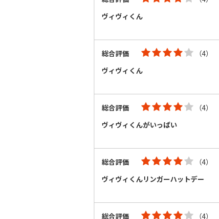
ヴィヴィくん
総合評価
（4）
ヴィヴィくん
総合評価
（4）
ヴィヴィくんがいっぱい
総合評価
（4）
ヴィヴィくんリンガーハットデー
総合評価
（4）