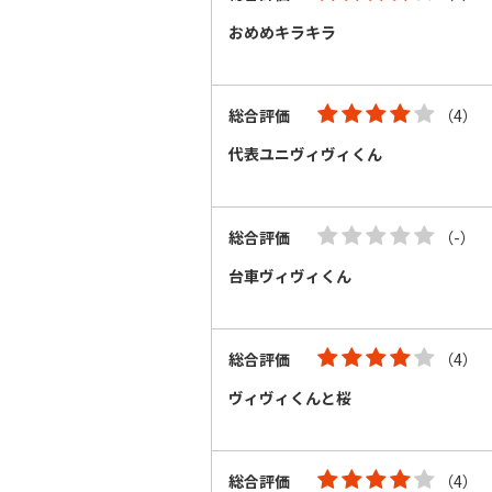
おめめキラキラ
総合評価
（4）
代表ユニヴィヴィくん
総合評価
（-）
台車ヴィヴィくん
総合評価
（4）
ヴィヴィくんと桜
総合評価
（4）