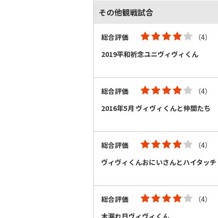
その他観戦試合
総合評価
（4）
2019平和祈念ユニヴィヴィくん
総合評価
（4）
2016年5月 ヴィヴィくんと仲間たち
総合評価
（4）
ヴィヴィくんおにいさんとハイタッチ
総合評価
（4）
木漏れ日ヴィヴィくん