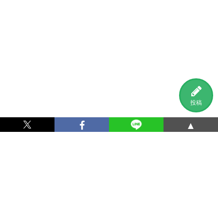
投稿
▲
利用規約