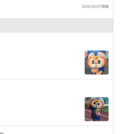
2020/02/07投稿