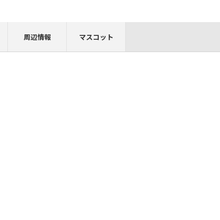
周辺情報
マスコット