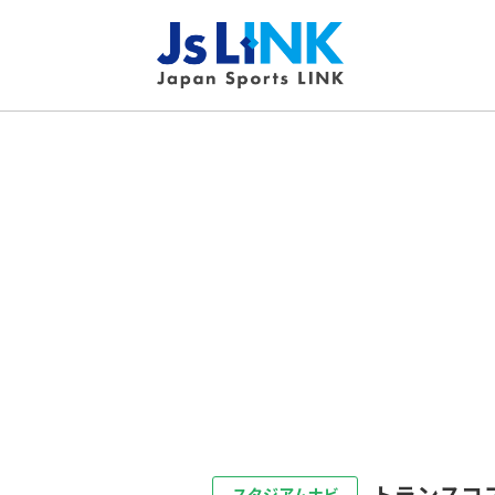
トランスコ
スタジアムナビ