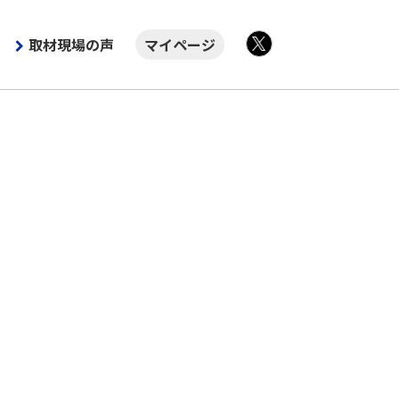
取材現場の声
マイページ
X