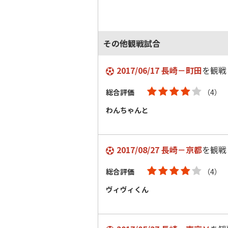
その他観戦試合
2017/06/17 長崎－町田
を観戦
総合評価
（4）
わんちゃんと
2017/08/27 長崎－京都
を観戦
総合評価
（4）
ヴィヴィくん