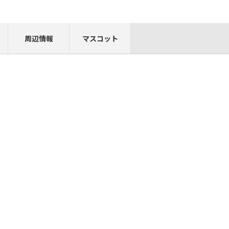
周辺情報
マスコット