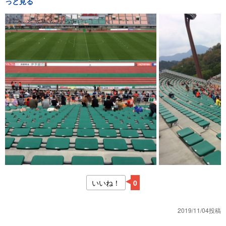
っと見る
いいね！
0
2019/11/04投稿