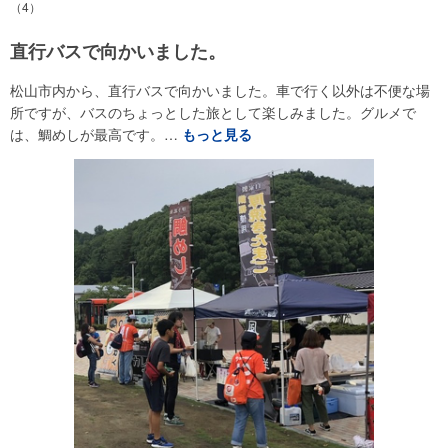
（4）
直行バスで向かいました。
松山市内から、直行バスで向かいました。車で行く以外は不便な場
所ですが、バスのちょっとした旅として楽しみました。グルメで
は、鯛めしが最高です。…
もっと見る