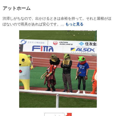
アットホーム
渋滞しがちなので、出かけるときは余裕を持って。それと屋根がほ
ぼないので雨具があれば安心です。…
もっと見る