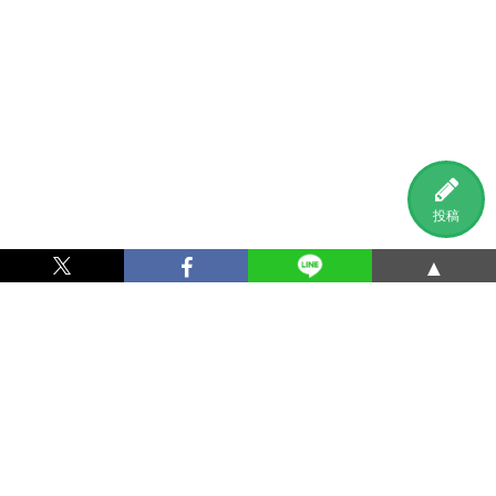
投稿
▲
利用規約
プライバシーポリシー