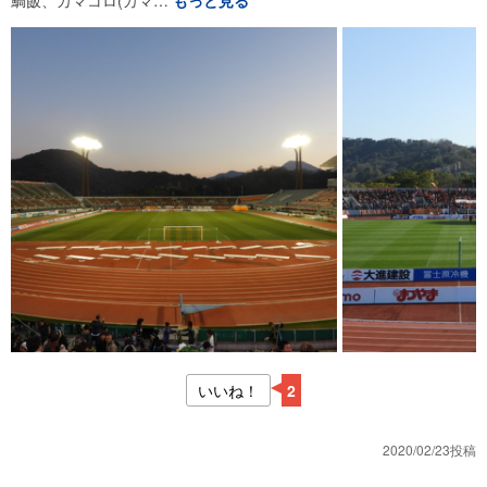
いいね！
2
2020/02/23投稿