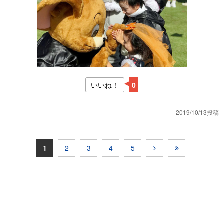
いいね！
0
2019/10/13投稿
1
2
3
4
5