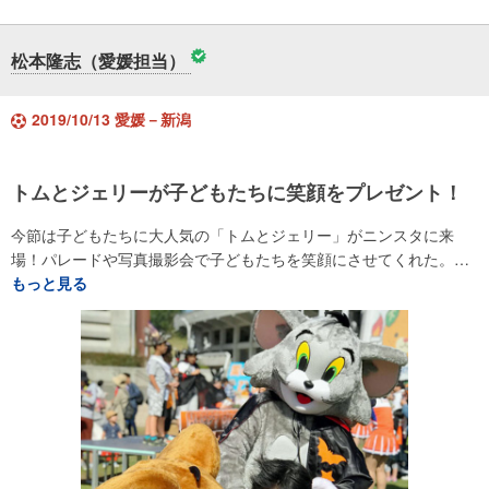
松本隆志（愛媛担当）
2019/10/13 愛媛－新潟
トムとジェリーが子どもたちに笑顔をプレゼント！
今節は子どもたちに大人気の「トムとジェリー」がニンスタに来
場！パレードや写真撮影会で子どもたちを笑顔にさせてくれた。…
もっと見る