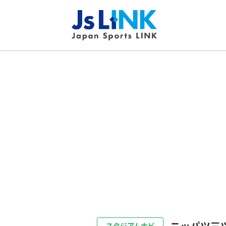
ニッパツ三
スタジアムナビ