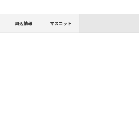
周辺情報
マスコット