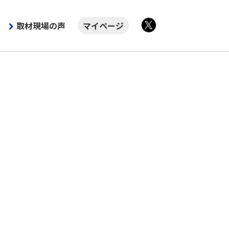
取材現場の声
マイページ
X