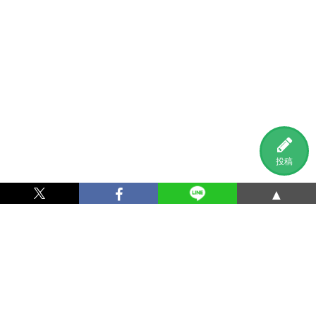
投稿
▲
利用規約