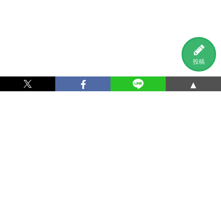
投稿
▲
利用規約
プライバシーポリシー
特定商取引法に基づく表記