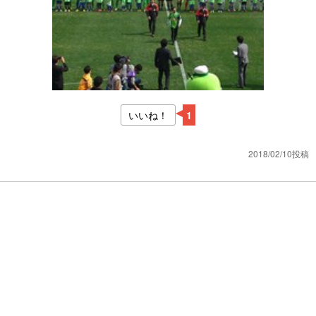
いいね！
1
2018/02/10投稿