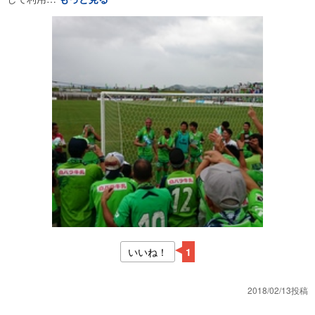
いいね！
1
2018/02/13投稿