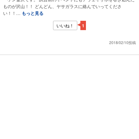
ものが沢山！！ どんどん、ヤサガラスに絡んでいってくださ
い！！…
もっと見る
いいね！
1
2018/02/10投稿