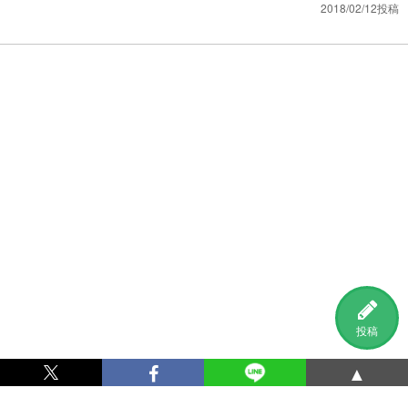
2018/02/12投稿
投稿
▲