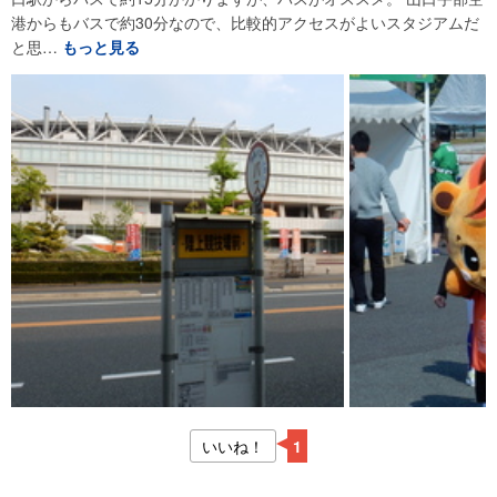
港からもバスで約30分なので、比較的アクセスがよいスタジアムだ
と思…
もっと見る
いいね！
1