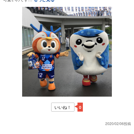
いいね！
0
2020/02/06投稿