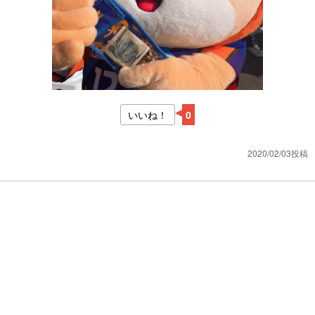
いいね！
0
2020/02/03投稿