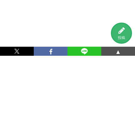
投稿
▲
利用規約
プライバシーポリシー
特定商取引法に基づく表記