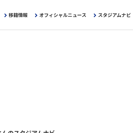
移籍情報
オフィシャルニュース
スタジアムナビ
27さんのスタジアムナビ