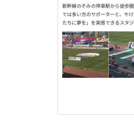
新幹線のぞみの停車駅から徒歩圏
では多い方のサポーターと、やけ
たちに夢を」を実感できるスタジ