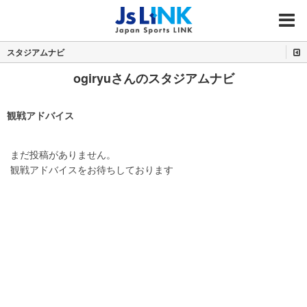
MENU
スタジアムナビ
ogiryuさんのスタジアムナビ
観戦アドバイス
まだ投稿がありません。
観戦アドバイスをお待ちしております