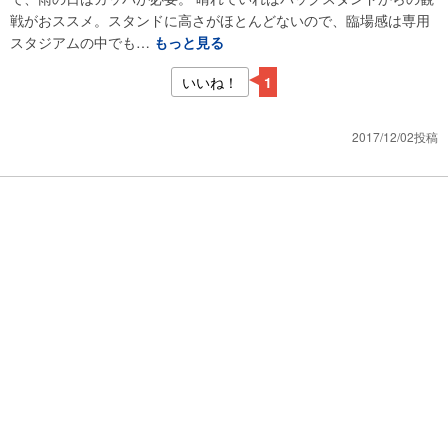
戦がおススメ。スタンドに高さがほとんどないので、臨場感は専用
スタジアムの中でも…
もっと見る
いいね！
1
2017/12/02投稿