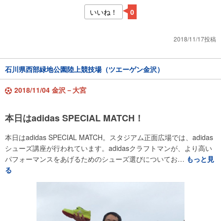
いいね！
0
2018/11/17投稿
石川県西部緑地公園陸上競技場（ツエーゲン金沢）
2018/11/04 金沢－大宮
本日はadidas SPECIAL MATCH！
本日はadidas SPECIAL MATCH。スタジアム正面広場では、adidas
シューズ講座が行われています。adidasクラフトマンが、より高い
パフォーマンスをあげるためのシューズ選びについてお…
もっと見
る