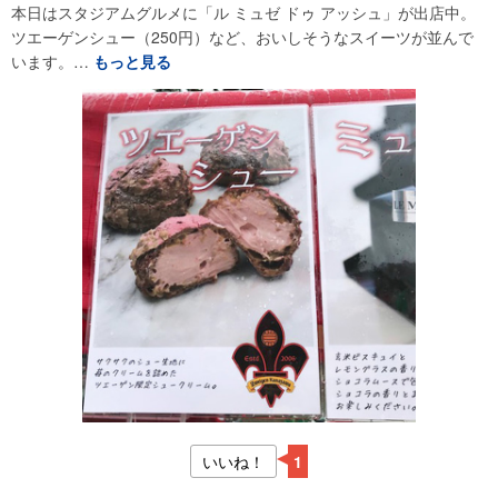
本日はスタジアムグルメに「ル ミュゼ ドゥ アッシュ」が出店中。
ツエーゲンシュー（250円）など、おいしそうなスイーツが並んで
います。…
もっと見る
いいね！
1