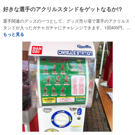
好きな選手のアクリルスタンドをゲットなるか!?
選手関連のグッズの一つとして、グッズ売り場で選手のアクリルス
タンドが入ったガチャガチャにチャレンジできます。1回400円。…
もっと見る