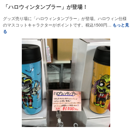
「ハロウィンタンブラー」が登場！
グッズ売り場に「ハロウィンタンブラー」が登場。ハロウィン仕様
のマスコットキャラクターがポイントです。税込1500円…
もっと見
る