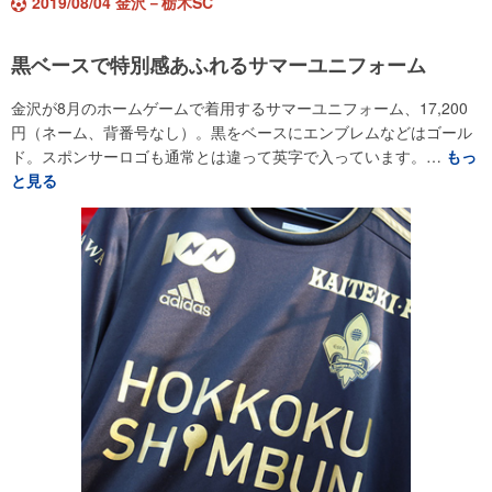
2019/08/04 金沢－栃木SC
黒ベースで特別感あふれるサマーユニフォーム
金沢が8月のホームゲームで着用するサマーユニフォーム、17,200
円（ネーム、背番号なし）。黒をベースにエンブレムなどはゴール
ド。スポンサーロゴも通常とは違って英字で入っています。…
もっ
と見る