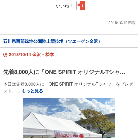
いいね！
1
2018/10/19投稿
石川県西部緑地公園陸上競技場（ツエーゲン金沢）
2018/10/14 金沢－松本
先着8,000人に「ONE SPIRIT オリジナルTシャ…
本日は先着8,000人に「ONE SPIRIT オリジナルTシャツ」をプレゼ
ント。…
もっと見る