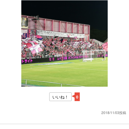
いいね！
0
2018/11/03投稿