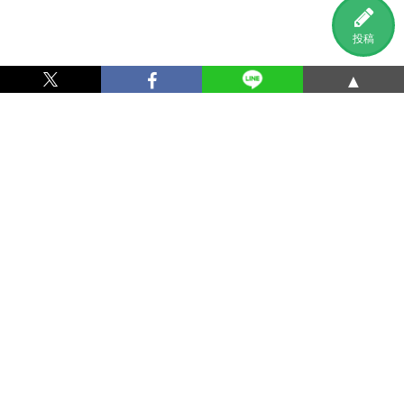
投稿
▲
利用規約
プライバシーポリシー
特定商取引法に基づく表記
運営会社
お問い合わせ