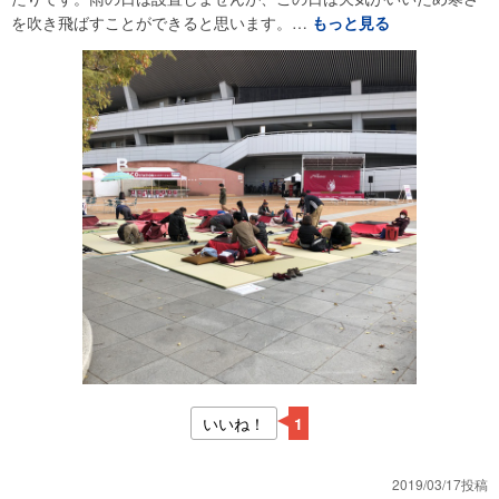
を吹き飛ばすことができると思います。…
もっと見る
いいね！
1
2019/03/17投稿