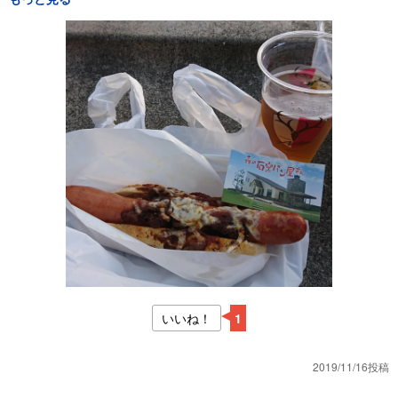
いいね！
1
2019/11/16投稿