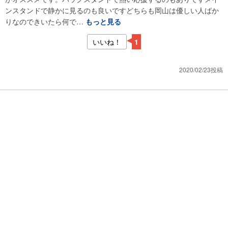
ンスタンドで静かに見るのも良いですどちらも岡山は優しい人ばか
りなのできいたら何で…
もっと見る
いいね！
1
2020/02/23投稿