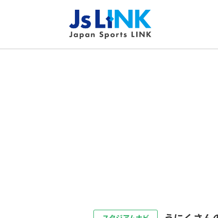
うにくさん
スタジアムナビ