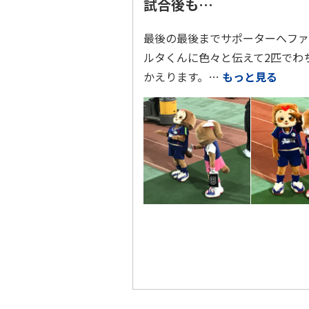
試合後も…
最後の最後までサポーターへファ
ルタくんに色々と伝えて2匹でわ
かえります。…
もっと見る