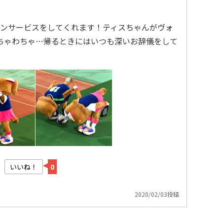
ンサービスをしてくれます！ティスちゃんがヴォ
ちゃわちゃ…帰るときにはいつも深いお辞儀をして
いいね！
0
2020/02/03投稿