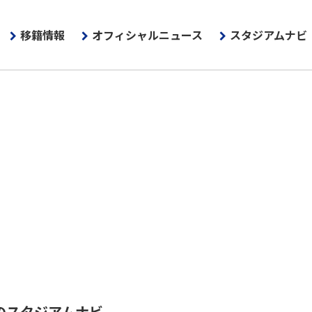
移籍情報
オフィシャルニュース
スタジアムナビ
のスタジアムナビ