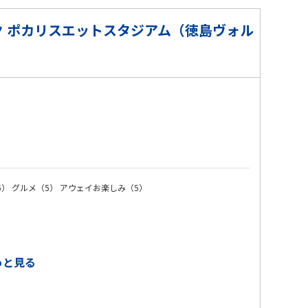
 ポカリスエットスタジアム（徳島ヴォル
）
5）
グルメ（5）
アウェイお楽しみ（5）
っと見る