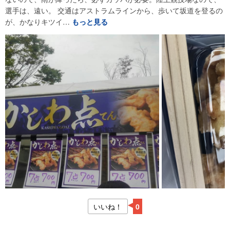
選手は、遠い。 交通はアストラムラインから、歩いて坂道を登るの
が、かなりキツイ…
もっと見る
いいね！
0