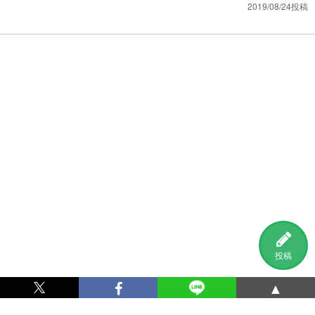
2019/08/24投稿
投稿
▲