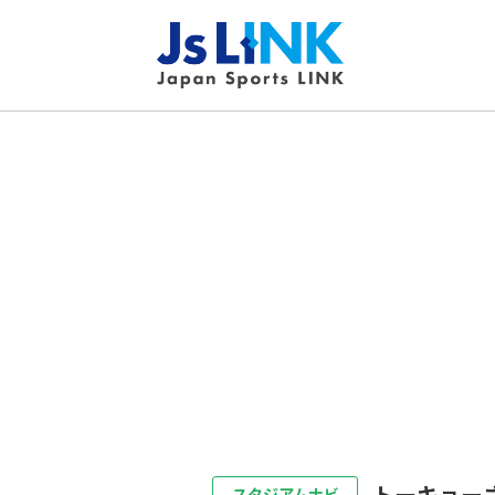
トーキョー
スタジアムナビ