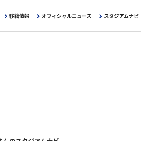
移籍情報
オフィシャルニュース
スタジアムナビ
さんのスタジアムナビ