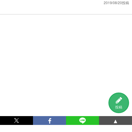
2019/08/20投稿
投稿
▲