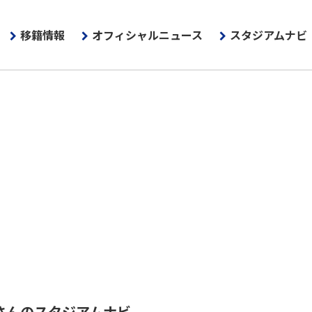
移籍情報
オフィシャルニュース
スタジアムナビ
さんのスタジアムナビ