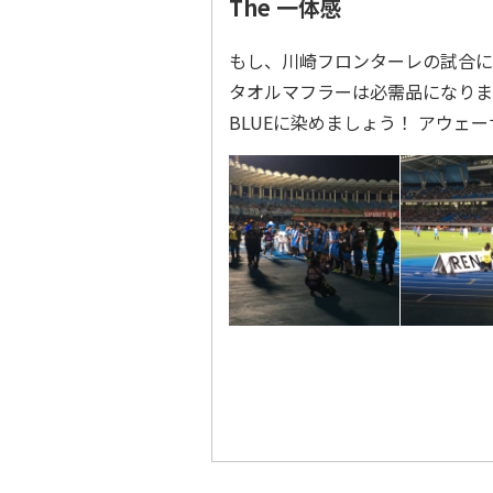
The 一体感
もし、川崎フロンターレの試合に
タオルマフラーは必需品になりま
BLUEに染めましょう！ アウェ