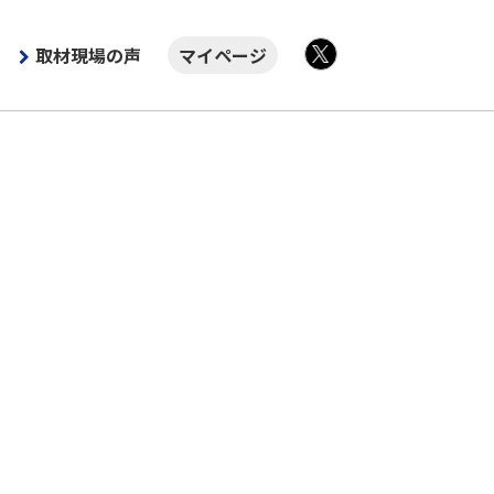
取材現場の声
マイページ
X