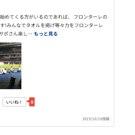
始めてくる方がいるのであれば、 フロンターレの
す!みんなでタオルを掲げ等々力をフロンターレ
ーサポさん楽し…
もっと見る
いいね！
0
2019/10/10投稿