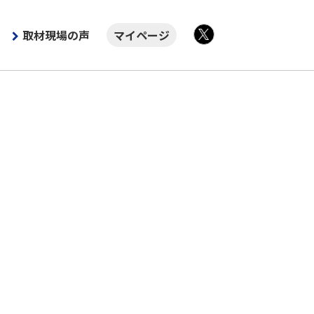
取材現場の声
マイページ
X