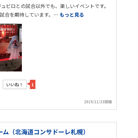
 ジュビロとの試合以外でも、楽しいイベントです。
い試合を期待しています。…
もっと見る
いいね！
1
2019/11/23投稿
ーム（北海道コンサドーレ札幌）