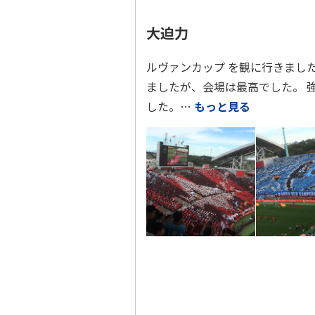
大迫力
ルヴァンカップ を観に行きまし
ましたが、会場は最高でした。 
した。…
もっと見る