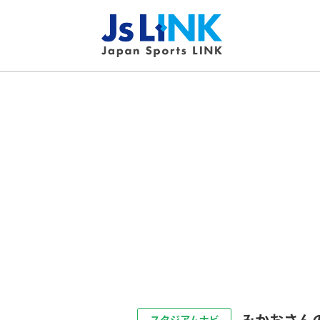
みかおさん
スタジアムナビ