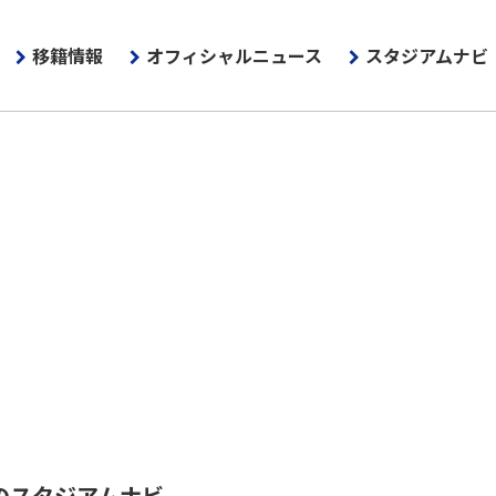
移籍情報
オフィシャルニュース
スタジアムナビ
のスタジアムナビ