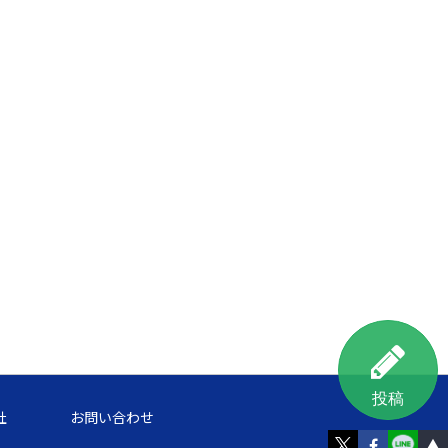
投稿
社
お問い合わせ
▲