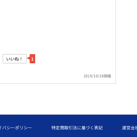
いいね！
1
2019/10/18投稿
イバシーポリシー
特定商取引法に基づく表記
運営会