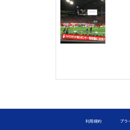
利用規約
プラ