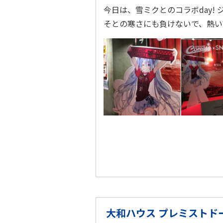
今日は、雪ミクとのコラボday!
そとの寒さにも負けないで、熱
大和ハウス プレミストド