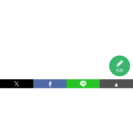
投稿
▲
利用規約