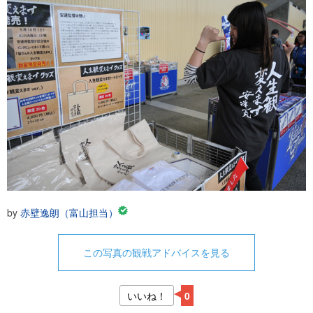
by
赤壁逸朗（富山担当）
この写真の観戦アドバイスを見る
いいね！
0