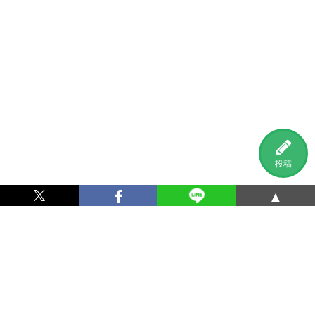
投稿
▲
利用規約