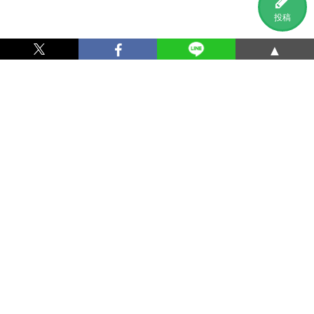
投稿
▲
利用規約
プライバシーポリシー
特定商取引法に基づく表記
運営会社
お問い合わせ