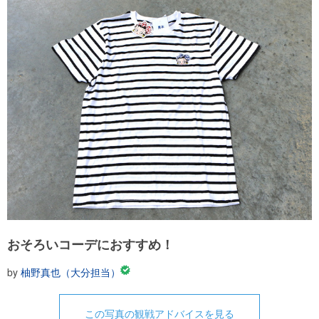
おそろいコーデにおすすめ！
by
柚野真也（大分担当）
この写真の観戦アドバイスを見る