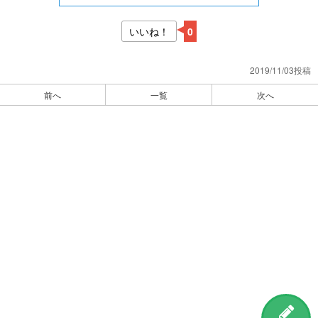
いいね！
0
2019/11/03投稿
前へ
一覧
次へ