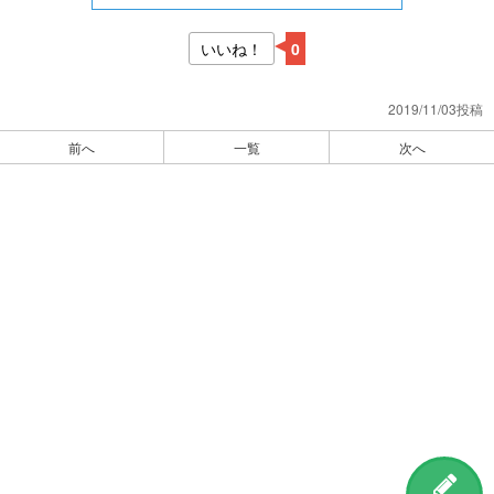
いいね！
0
2019/11/03投稿
前へ
一覧
次へ