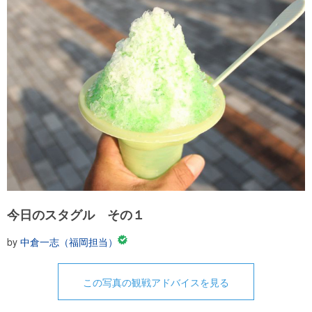
今日のスタグル その１
by
中倉一志（福岡担当）
この写真の観戦アドバイスを見る