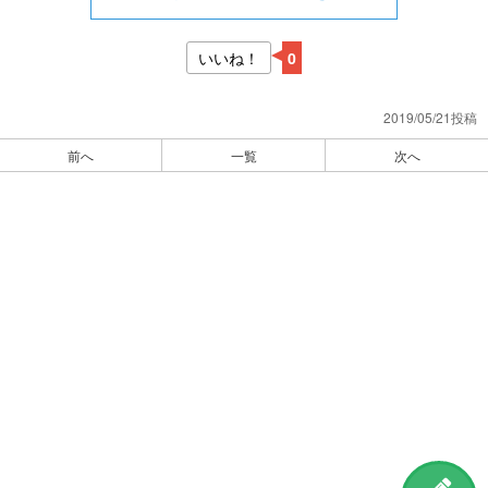
いいね！
0
2019/05/21投稿
前へ
一覧
次へ