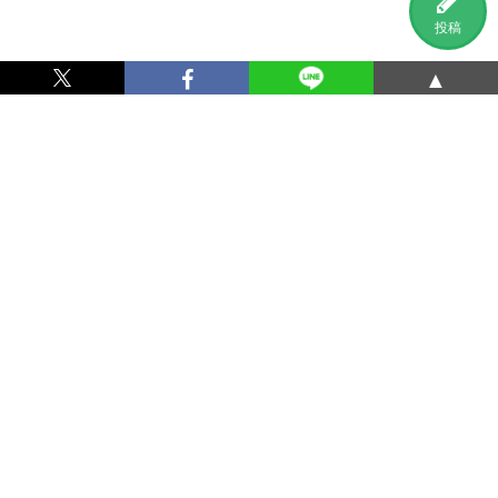
投稿
▲
利用規約
プライバシーポリシー
特定商取引法に基づく表記
運営会社
お問い合わせ